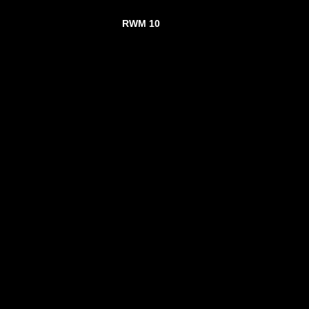
RWM 10