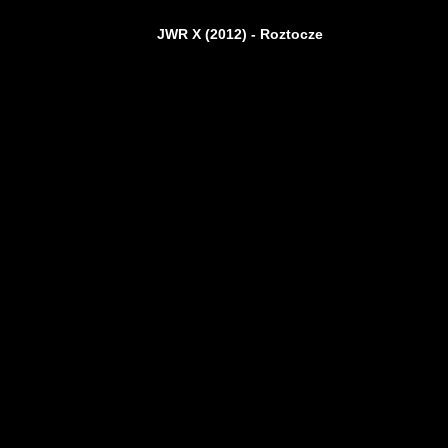
JWR X (2012) - Roztocze